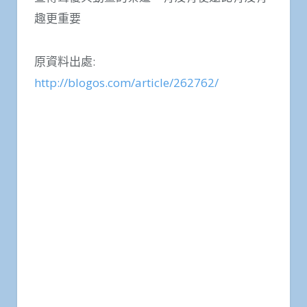
趣更重要
原資料出處:
http://blogos.com/article/262762/