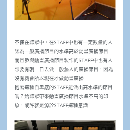
不僅在聽眾中，在STAFF中也有一定數量的人
認為一般廣播節目的水準高於動畫廣播節目
而且參與動畫廣播節目製作的STAFF中也有人
想要有朝一日去做一般藝人的廣播節目，因為
沒有機會所以現在才做動畫廣播
抱著這種自卑感的STAFF能做出高水準的節目
嗎？給聽眾帶來動畫廣播節目水準不高的印
象，或許就是源於STAFF這種意識