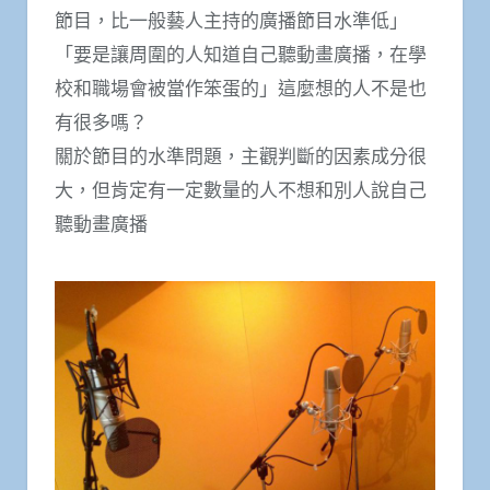
節目，比一般藝人主持的廣播節目水準低」
「要是讓周圍的人知道自己聽動畫廣播，在學
校和職場會被當作笨蛋的」這麼想的人不是也
有很多嗎？
關於節目的水準問題，主觀判斷的因素成分很
大，但肯定有一定數量的人不想和別人說自己
聽動畫廣播