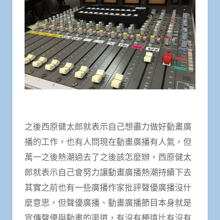
之後西原健太郎就表示自己想盡力做好動畫廣
播的工作，也有人問現在動畫廣播有人氣，但
萬一之後熱潮過去了之後該怎麼辦，西原健太
郎就表示自己會努力讓動畫廣播熱潮持續下去
其實之前也有一些廣播作家批評聲優廣播沒什
麼意思，但聲優廣播、動畫廣播節目本身就是
宣傳聲優與動畫的渠道，有沒有梗遠比有沒有