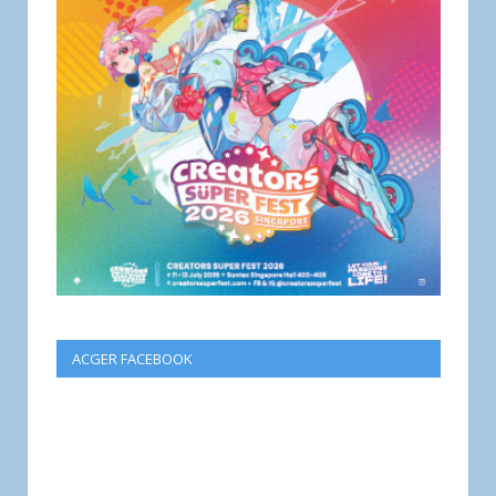
ACGER FACEBOOK