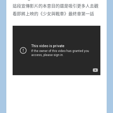
這段宣傳影片的本意目的還是吸引更多人去觀
看即將上映的《少女與戰車》最終章第一話