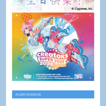
ACGER FACEBOOK