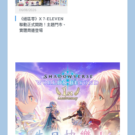
06/08/2026
《絕區零》X 7-ELEVEN
聯動正式開跑！主題門市、
實體周邊登場