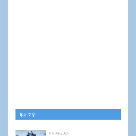
最新文章
07/08/2026