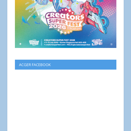
ACGER FACEBOOK