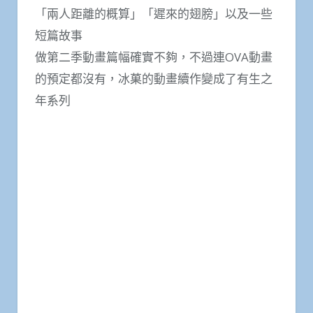
「兩人距離的概算」「遲來的翅膀」以及一些
短篇故事
做第二季動畫篇幅確實不夠，不過連OVA動畫
的預定都沒有，冰菓的動畫續作變成了有生之
年系列