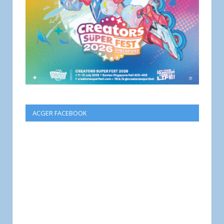
ACGER FACEBOOK