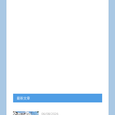
最新文章
06/08/2026