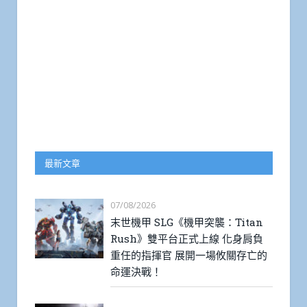
最新文章
07/08/2026
末世機甲 SLG《機甲突襲：Titan
Rush》雙平台正式上線 化身肩負
重任的指揮官 展開一場攸關存亡的
命運決戰！