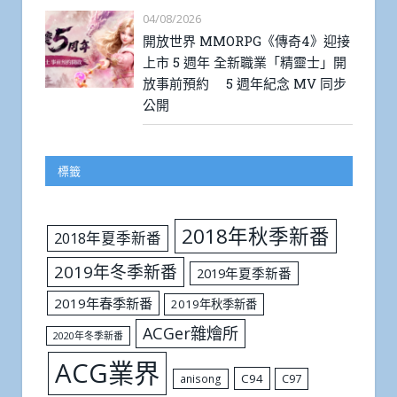
04/08/2026
開放世界 MMORPG《傳奇4》迎接
上市 5 週年 全新職業「精靈士」開
放事前預約 5 週年紀念 MV 同步
公開
標籤
2018年秋季新番
2018年夏季新番
2019年冬季新番
2019年夏季新番
2019年春季新番
2019年秋季新番
ACGer雜燴所
2020年冬季新番
ACG業界
C94
C97
anisong