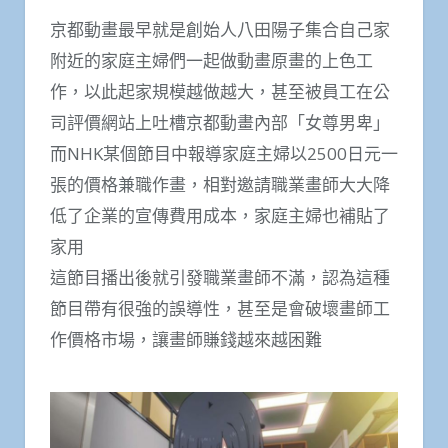
京都動畫最早就是創始人八田陽子集合自己家
附近的家庭主婦們一起做動畫原畫的上色工
作，以此起家規模越做越大，甚至被員工在公
司評價網站上吐槽京都動畫內部「女尊男卑」
而NHK某個節目中報導家庭主婦以2500日元一
張的價格兼職作畫，相對邀請職業畫師大大降
低了企業的宣傳費用成本，家庭主婦也補貼了
家用
這節目播出後就引發職業畫師不滿，認為這種
節目帶有很強的誤導性，甚至是會破壞畫師工
作價格市場，讓畫師賺錢越來越困難