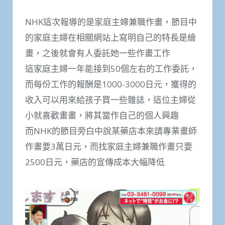
NHK這次報導的是家庭主婦兼職作畫，節目中
的家庭主婦在相關網站上寫明自己的特長是繪
畫，之後就會有人委託她一些作畫工作
這家庭主婦一年能接到50個左右的工作委託，
而每份工作的報酬是1000-3000日元，獲得的
收入可以用來給孩子買一些雜誌，這位主婦從
小就喜歡畫畫，將其當作自己的個人興趣
而NHK的節目旁白中說某藥店本來請專業畫師
作畫要3萬日元，而找家庭主婦兼職作畫只要
2500日元，藥店的宣傳成本大幅降低