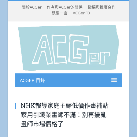
關於ACGer
作者與ACGer的關係
徵稿與推廣合作
總編一言
ACGer FB
ACGER 目錄
NHK報導家庭主婦低價作畫補貼
家用引職業畫師不滿：別再擾亂
畫師市場價格了