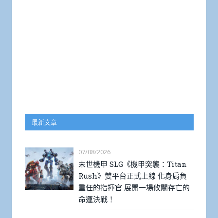
最新文章
07/08/2026
末世機甲 SLG《機甲突襲：Titan
Rush》雙平台正式上線 化身肩負
重任的指揮官 展開一場攸關存亡的
命運決戰！