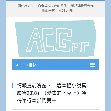
關於ACGer
作者與ACGer的關係
徵稿與推廣合作
總編一言
ACGer FB
ACGER 目錄
情報提前洩露，「這本輕小說真
厲害2018」《愛書的下克上》獲
得單行本部門第一