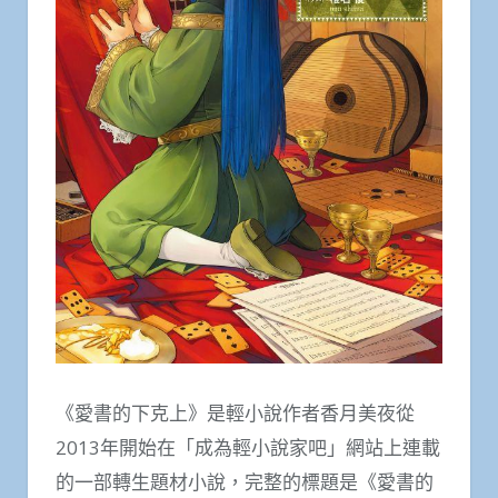
《愛書的下克上》是輕小說作者香月美夜從
2013年開始在「成為輕小說家吧」網站上連載
的一部轉生題材小說，完整的標題是《愛書的