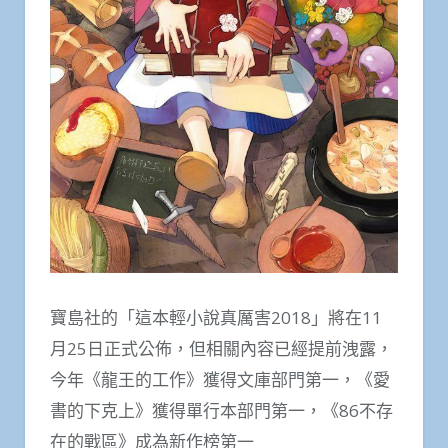
寶島社的「這本輕小說真厲害2018」將在11
月25日正式公佈，但相關內容已經提前洩露，
今年《龍王的工作》獲得文庫部門第一，《愛
書的下克上》獲得單行本部門第一，《86不存
在的戰區》成為新作榜第一