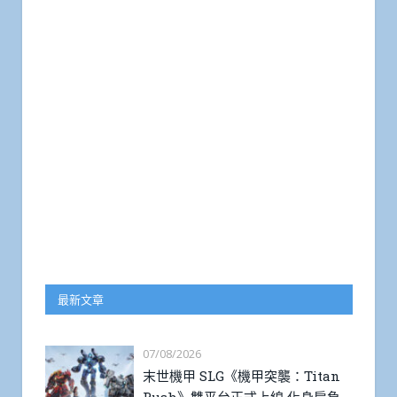
最新文章
07/08/2026
末世機甲 SLG《機甲突襲：Titan