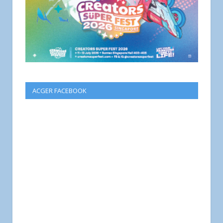
ACGER FACEBOOK