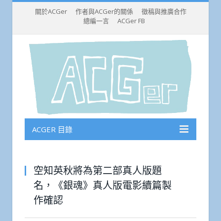
關於ACGer
作者與ACGer的關係
徵稿與推廣合作
總編一言
ACGer FB
ACGER 目錄
空知英秋將為第二部真人版題
名，《銀魂》真人版電影續篇製
作確認