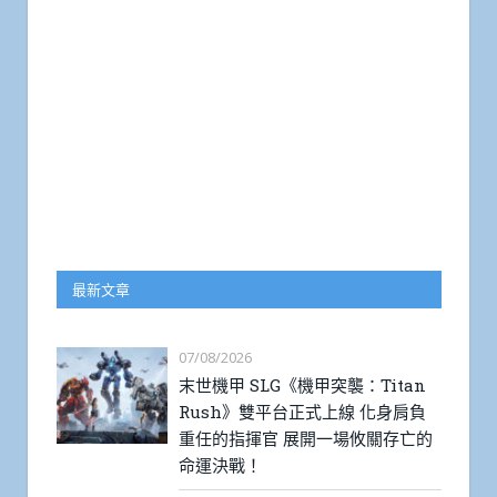
最新文章
07/08/2026
末世機甲 SLG《機甲突襲：Titan
Rush》雙平台正式上線 化身肩負
重任的指揮官 展開一場攸關存亡的
命運決戰！