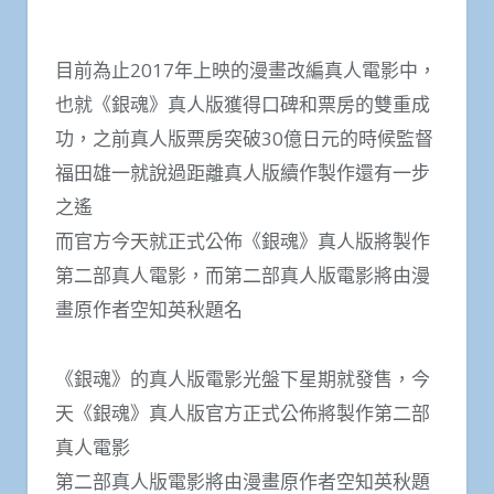
目前為止2017年上映的漫畫改編真人電影中，
也就《銀魂》真人版獲得口碑和票房的雙重成
功，之前真人版票房突破30億日元的時候監督
福田雄一就說過距離真人版續作製作還有一步
之遙
而官方今天就正式公佈《銀魂》真人版將製作
第二部真人電影，而第二部真人版電影將由漫
畫原作者空知英秋題名
《銀魂》的真人版電影光盤下星期就發售，今
天《銀魂》真人版官方正式公佈將製作第二部
真人電影
第二部真人版電影將由漫畫原作者空知英秋題