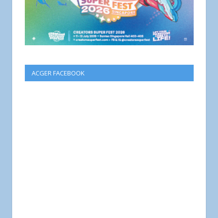
ACGER FACEBOOK