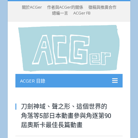
關於ACGer
作者與ACGer的關係
徵稿與推廣合作
總編一言
ACGer FB
ACGER 目錄
刀劍神域、聲之形、這個世界的
角落等5部日本動畫參與角逐第90
屆奧斯卡最佳長篇動畫