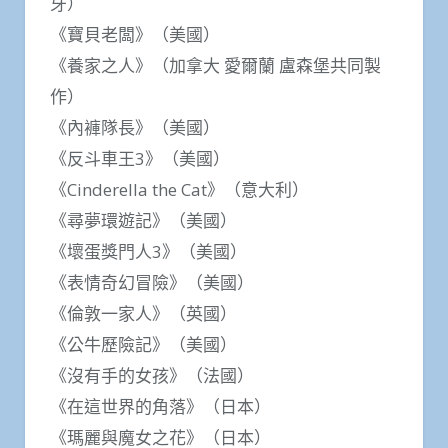
牙）
《寶貝老闆》（美國）
《養家之人》（加拿大 愛爾蘭 盧森堡共同製
作）
《內褲隊長》（美國）
《反斗車王3》（美國）
《Cinderella the Cat》（意大利）
《尋夢環遊記》（美國）
《壞蛋獎門人3》（美國）
《表情奇幻冒險》（美國）
《倫敦一家人》（英國）
《公牛歷險記》（美國）
《沒有手的女孩》（法國）
《在這世界的角落》（日本）
《瑪麗與魔女之花》（日本）