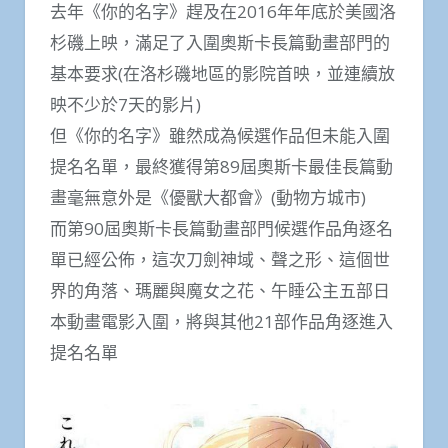
去年《你的名字》趕及在2016年年底於美國洛
杉磯上映，滿足了入圍奧斯卡長篇動畫部門的
基本要求(在洛杉磯地區的影院首映，並連續放
映不少於7天的影片)
但《你的名字》雖然成為候選作品但未能入圍
提名名單，最終獲得第89屆奧斯卡最佳長篇動
畫毫無意外是《優獸大都會》(動物方城市)
而第90屆奧斯卡長篇動畫部門候選作品角逐名
單已經公佈，這次刀劍神域、聲之形、這個世
界的角落、瑪麗與魔女之花、午睡公主五部日
本動畫電影入圍，將與其他21部作品角逐進入
提名名單