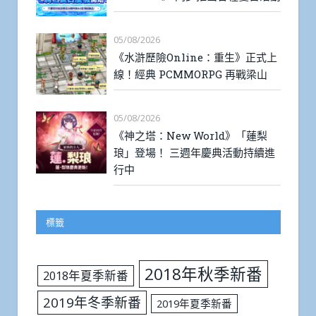
05/08/2026
《水滸歷險Online：重生》正式上
線！經典 PCMMORPG 再戰梁山
05/08/2026
《神之塔：New World》「蓮梨
琅」登場！ 三週年慶典活動持續進
行中
標籤
2018年秋季新番
2018年夏季新番
2019年冬季新番
2019年夏季新番