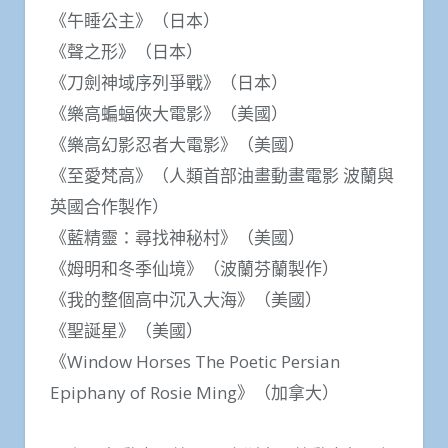
《午睡公主》（日本）
《聲之形》（日本）
《刀劍神域序列爭戰》（日本）
《樂高蝙蝠俠大電影》（美國）
《樂高幻影忍者大電影》（美國）
《至愛梵高》（人類首部油畫動畫電影 波蘭與
英國合作製作）
《藍精靈：尋找神秘村》（美國）
《姆明和冬季仙境》（波蘭芬蘭製​​作）
《我的整個高中沉入大海》（美國）
《聖誕星》（美國）
《Window Horses The Poetic Persian
Epiphany of Rosie Ming》（加拿大）