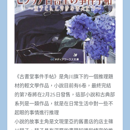
《古書堂事件手帖》是角川旗下的一個推理題
材的輕文學作品，小說目前有6卷，最終完結
的第7卷將在2月25日發售，這部小說和古典部
系列是一類作品，就是在日常生活中對一些不
起眼的事情進行推理
小說的故事主角是文現里亞的舊書店的店主篠