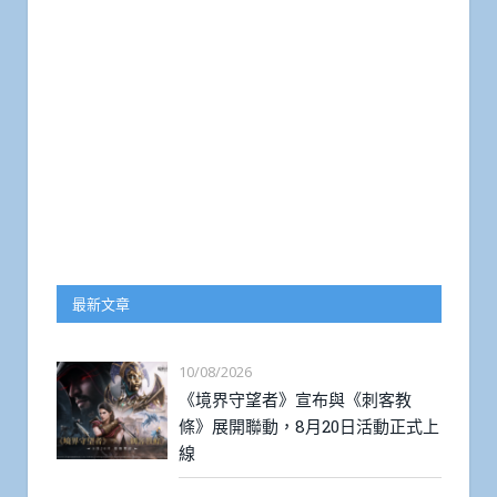
最新文章
10/08/2026
《境界守望者》宣布與《刺客教
條》展開聯動，8月20日活動正式上
線