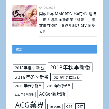
04/08/2026
開放世界 MMORPG《傳奇4》迎接
上市 5 週年 全新職業「精靈士」開
放事前預約 5 週年紀念 MV 同步
公開
標籤
2018年秋季新番
2018年夏季新番
2019年冬季新番
2019年夏季新番
2019年春季新番
2019年秋季新番
ACGer雜燴所
2020年冬季新番
ACG業界
C94
C97
anisong