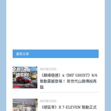
最新文章
06/08/2026
《巔峰極速》x《MF GHOST》8/6
聯動震撼登場！ 新世代山路傳說再
臨
06/08/2026
《絕區零》X 7-ELEVEN 聯動正式