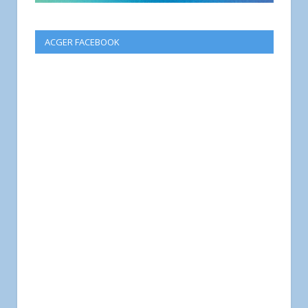
ACGER FACEBOOK