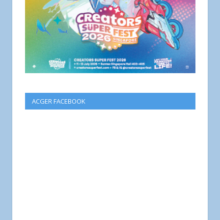
ACGER FACEBOOK