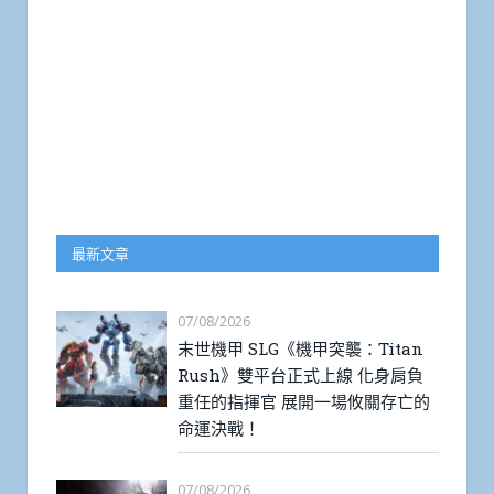
最新文章
07/08/2026
末世機甲 SLG《機甲突襲：Titan
Rush》雙平台正式上線 化身肩負
重任的指揮官 展開一場攸關存亡的
命運決戰！
07/08/2026