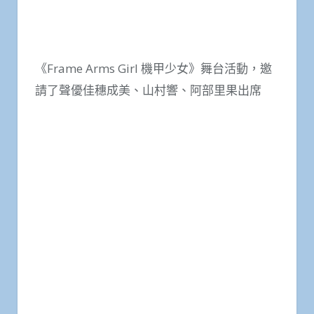
《Frame Arms Girl 機甲少女》舞台活動，邀
請了聲優佳穗成美、山村響、阿部里果出席