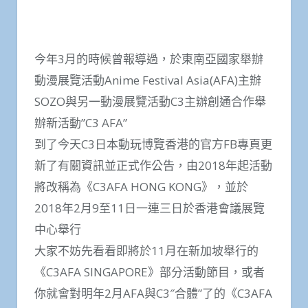
今年3月的時候曾報導過，於東南亞國家舉辦
動漫展覽活動Anime Festival Asia(AFA)主辦
SOZO與另一動漫展覽活動C3主辦創通合作舉
辦新活動”C3 AFA”
到了今天C3日本動玩博覽香港的官方FB專頁更
新了有關資訊並正式作公告，由2018年起活動
將改稱為《C3AFA HONG KONG》，並於
2018年2月9至11日一連三日於香港會議展覽
中心舉行
大家不妨先看看即將於11月在新加坡舉行的
《C3AFA SINGAPORE》部分活動節目，或者
你就會對明年2月AFA與C3″合體”了的《C3AFA