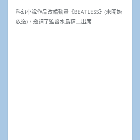
科幻小說作品改編動畫《BEATLESS》(未開始
放送)，邀請了監督水島精二出席