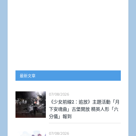
最新文章
07/08/2026
《少女前線2：追放》主題活動「月
下安魂曲」古堡開放 精英人形「六
分儀」報到
07/08/2026