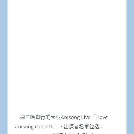
一連三晚舉行的大型Anisong Live「I love
anisong concert 」，出演者名單包括：