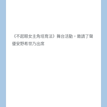
《不起眼女主角培育法》舞台活動，邀請了聲
優安野希世乃出席