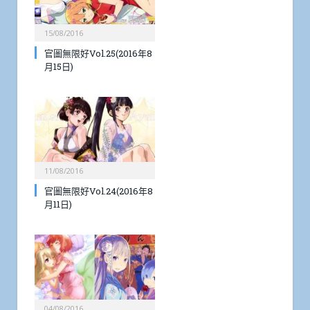
15/08/2016
官圖無限好Vol.25(2016年8
月15日)
11/08/2016
官圖無限好Vol.24(2016年8
月11日)
04/08/2016