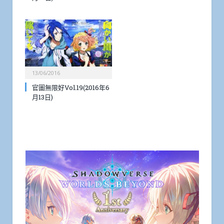
13/06/2016
官圖無限好Vol.19(2016年6
月13日)