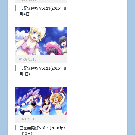
官圖無限好Vol.23(2016年8
月4日)
01/08/2016
官圖無限好Vol.22(2016年8
月1日)
10/07/2016
官圖無限好Vol.21(2016年7
月10日)