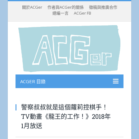
關於ACGer
作者與ACGer的關係
徵稿與推廣合作
總編一言
ACGer FB
ACGER 目錄
警察叔叔就是這個蘿莉控棋手！
TV動畫《龍王的工作！》2018年
1月放送