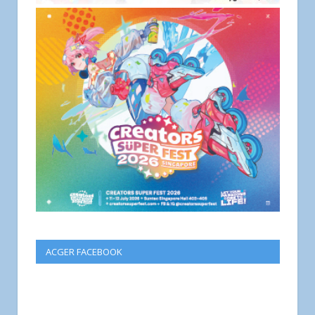
ACGER FACEBOOK