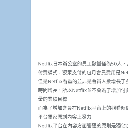
Netflix日本辦公室的員工數量僅為50人
付費模式，觀眾支付的包月會員費用是Net
但是Netflix看重的並非是會員人數增長了
時間增長，所以Netflix並不會為了增
量的業績目標
而為了增加會員在Netflix平台上的觀看時
平台獨家原創內容上發力
Netflix平台在內容方面營運的原則是