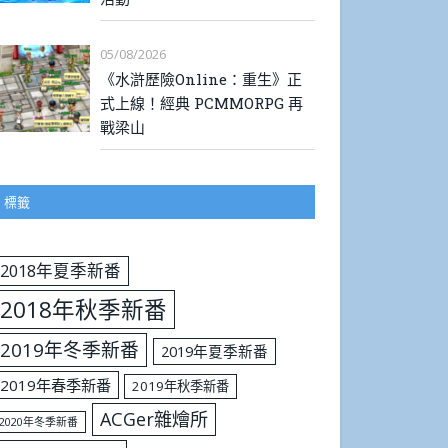
05/08/2026
《水滸歷險Online：重生》正
式上線！經典 PCMMORPG 再
戰梁山
標籤
2018年夏季新番
2018年秋季新番
2019年冬季新番
2019年夏季新番
2019年春季新番
2019年秋季新番
ACGer雜燴所
2020年冬季新番