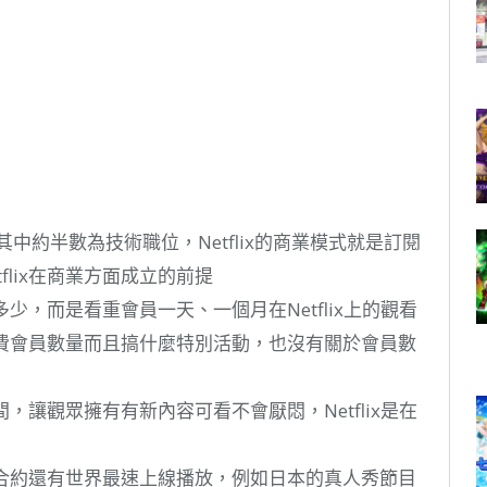
，其中約半數為技術職位，Netflix的商業模式就是訂閱
flix在商業方面成立的前提
多少，而是看重會員一天、一個月在Netflix上的觀看
加付費會員數量而且搞什麼特別活動，也沒有關於會員數
間，讓觀眾擁有有新內容可看不會厭悶，Netflix是在
獨佔合約還有世界最速上線播放，例如日本的真人秀節目