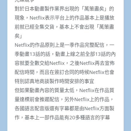
對於日本動畫製作業界出現的「萬策盡矣」的
現象，Netflix表示平台上的作品基本上是播放
前就已經全集交貨，基本上不會出現「萬策盡
矣」
Netflix的作品原則上是一季作品完整配信，一
季動畫13話的話，動畫上線之前全部13話的內
容就要全數交給Netflix，之後Netflix再去宣佈
配信時間，而且在簽訂合同的時候Netflix也會
特別認真地商談製作時間安排的事宜
但如果動畫內容的質量太低，Netflix在作品質
量達標前會推遲配信，另外Netflix上的作品，
各國語言配音版還有字幕都是由Netflix方面製
作，基本上一部作品能有20多種語言的字幕