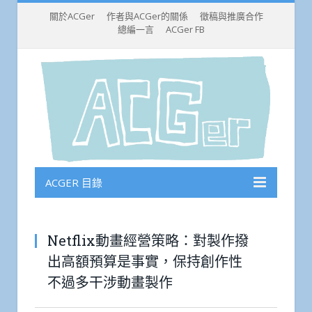
關於ACGer
作者與ACGer的關係
徵稿與推廣合作
總編一言
ACGer FB
ACGER 目錄
Netflix動畫經營策略：對製作撥
出高額預算是事實，保持創作性
不過多干涉動畫製作