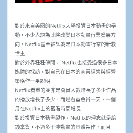
對於來自美國的Netflix大舉投資日本動畫的舉
動，不少人認為此將改變日本動畫行業發展方
向，Netflix甚至被認為是日本動畫行業的新救
世主
對於外界種種傳聞， Netflix也接受過很多日本
媒體的採訪，對自己在日本的商業經營與經營
策略作一番說明
Netflix看重的並非是會員人數增長了多少作品
的播放增長了多少，而是看重會員一天、一個
月在Netflix上的觀看時間增長
對於投資日本動畫製作，Netflix的理念就是給
錢拿貨，不過多干涉動畫的具體製作，而且