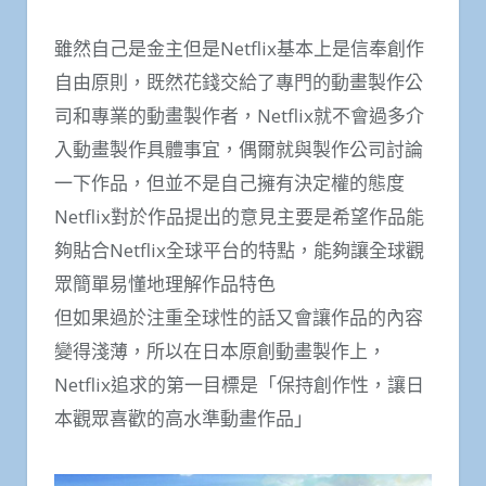
雖然自己是金主但是Netflix基本上是信奉創作
自由原則，既然花錢交給了專門的動畫製作公
司和專業的動畫製作者，Netflix就不會過多介
入動畫製作具體事宜，偶爾就與製作公司討論
一下作品，但並不是自己擁有決定權的態度
Netflix對於作品提出的意見主要是希望作品能
夠貼合Netflix全球平台的特點，能夠讓全球觀
眾簡單易懂地理解作品特色
但如果過於注重全球性的話又會讓作品的內容
變得淺薄，所以在日本原創動畫製作上，
Netflix追求的第一目標是「保持創作性，讓日
本觀眾喜歡的高水準動畫作品」