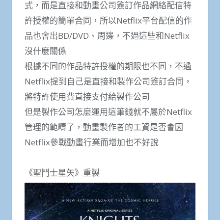
式，而是直接和動畫公司簽訂作品網絡配信特
許授權的簡單合同，所以Netflix平台配信的作
品也會出BD/DVD、周邊，不過這些和Netflix
沒什麼關係
根據不同的作品特許授權的期限也不同，不過
Netflix提到自己是直接和製作公司簽訂合同，
將特許使用費直接支付給製作公司
但是製作公司怎麼運用這筆錢就不屬於Netflix
管理的範疇了，動畫製作者的工資是否會因
Netflix參戰動畫行業而增加也不好說
《聖鬥士星矢》重製