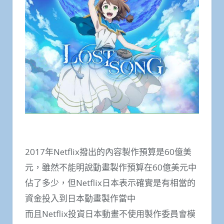
2017年Netflix撥出的內容製作預算是60億美
元，雖然不能明說動畫製作預算在60億美元中
佔了多少，但Netflix日本表示確實是有相當的
資金投入到日本動畫製作當中
而且Netflix投資日本動畫不使用製作委員會模