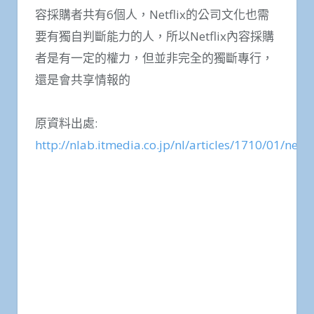
容採購者共有6個人，Netflix的公司文化也需
要有獨自判斷能力的人，所以Netflix內容採購
者是有一定的權力，但並非完全的獨斷專行，
還是會共享情報的
原資料出處:
http://nlab.itmedia.co.jp/nl/articles/1710/01/new