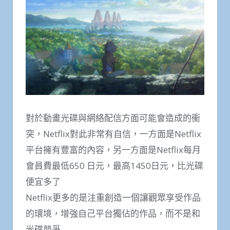
對於動畫光碟與網絡配信方面可能會造成的衝
突，Netflix對此非常有自信，一方面是Netflix
平台擁有豐富的內容，另一方面是Netflix每月
會員費最低650 日元，最高1450日元，比光碟
便宜多了
Netflix更多的是注重創造一個讓觀眾享受作品
的環境，增強自己平台獨佔的作品，而不是和
光碟競爭