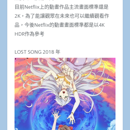
目前Netflix上的動畫作品主流畫面標準還是
2K，為了能讓觀眾在未來也可以繼續觀看作
品，今後Netflix的動畫畫面標準都是以4K
HDR作為參考
LOST SONG 2018 年