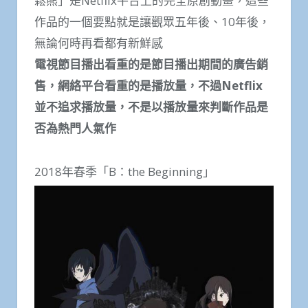
鬆熊」是Netflix平台上的完全原創動畫，這些
作品的一個要點就是讓觀眾五年後、10年後，
無論何時再看都有新鮮感
電視節目播出看重的是節目播出期間的廣告銷
售，網絡平台看重的是播放量，不過Netflix
並不追求播放量，不是以播放量來判斷作品是
否為熱門人氣作
2018年春季「B：the Beginning」