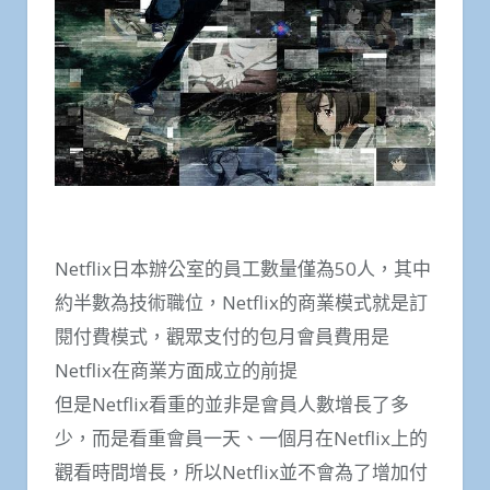
Netflix日本辦公室的員工數量僅為50人，其中
約半數為技術職位，Netflix的商業模式就是訂
閱付費模式，觀眾支付的包月會員費用是
Netflix在商業方面成立的前提
但是Netflix看重的並非是會員人數增長了多
少，而是看重會員一天、一個月在Netflix上的
觀看時間增長，所以Netflix並不會為了增加付