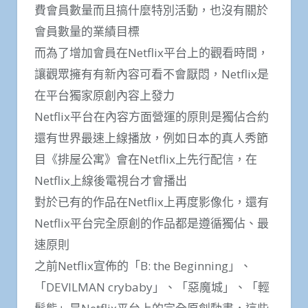
費會員數量而且搞什麼特別活動，也沒有關於
會員數量的業績目標
而為了增加會員在Netflix平台上的觀看時間，
讓觀眾擁有有新內容可看不會厭悶，Netflix是
在平台獨家原創內容上發力
Netflix平台在內容方面營運的原則是獨佔合約
還有世界最速上線播放，例如日本的真人秀節
目《排屋公寓》會在Netflix上先行配信，在
Netflix上線後電視台才會播出
對於已有的作品在Netflix上再度影像化，還有
Netflix平台完全原創的作品都是遵循獨佔、最
速原則
之前Netflix宣佈的「B: the Beginning」、
「DEVILMAN crybaby」、「惡魔城」、「輕