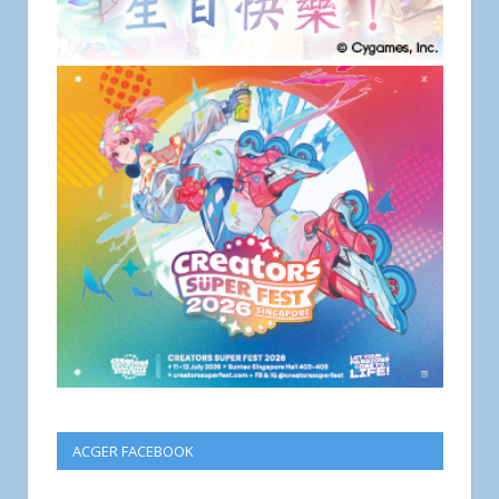
ACGER FACEBOOK