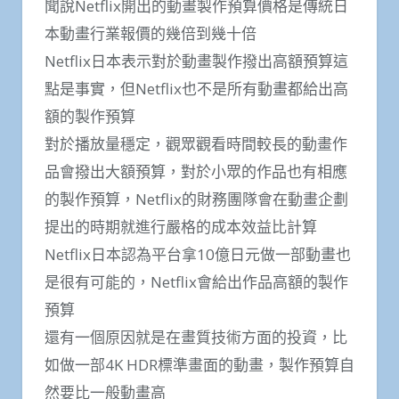
聞說Netflix開出的動畫製作預算價格是傳統日
本動畫行業報價的幾倍到幾十倍
Netflix日本表示對於動畫製作撥出高額預算這
點是事實，但Netflix也不是所有動畫都給出高
額的製作預算
對於播放量穩定，觀眾觀看時間較長的動畫作
品會撥出大額預算，對於小眾的作品也有相應
的製作預算，Netflix的財務團隊會在動畫企劃
提出的時期就進行嚴格的成本效益比計算
Netflix日本認為平台拿10億日元做一部動畫也
是很有可能的，Netflix會給出作品高額的製作
預算
還有一個原因就是在畫質技術方面的投資，比
如做一部4K HDR標準畫面的動畫，製作預算自
然要比一般動畫高