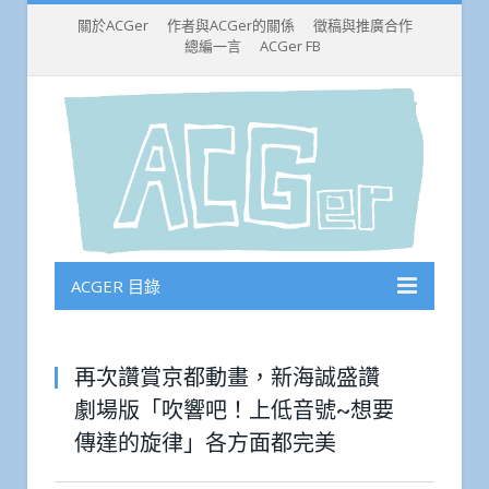
關於ACGer
作者與ACGer的關係
徵稿與推廣合作
總編一言
ACGer FB
ACGER 目錄
再次讚賞京都動畫，新海誠盛讚
劇場版「吹響吧！上低音號~想要
傳達的旋律」各方面都完美