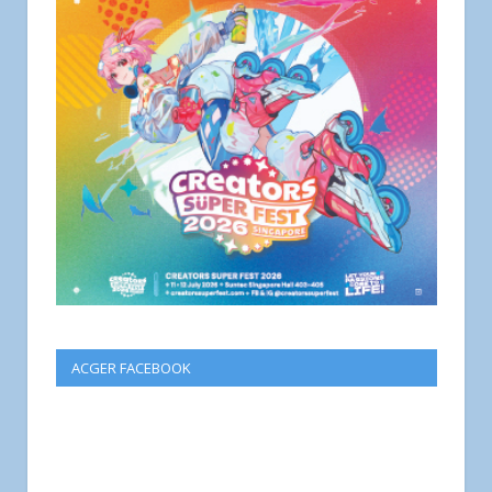
ACGER FACEBOOK