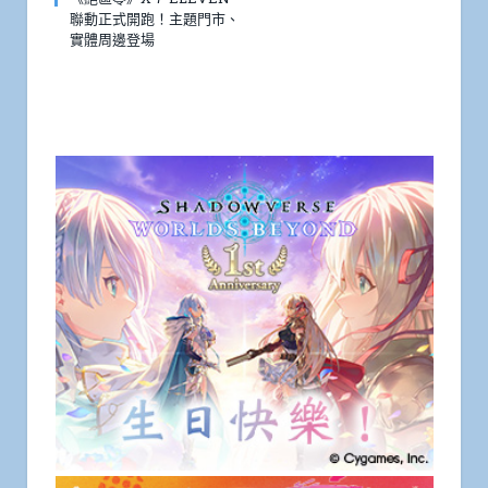
聯動正式開跑！主題門市、
實體周邊登場