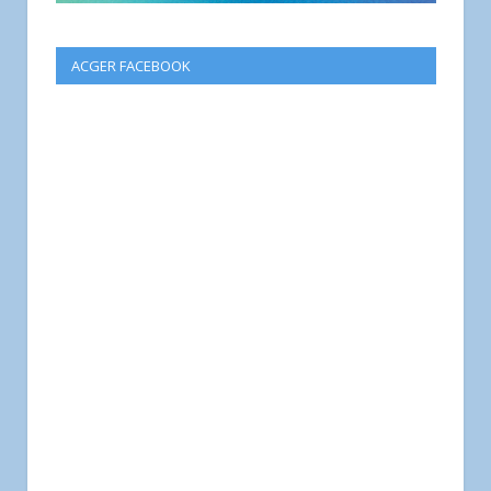
ACGER FACEBOOK