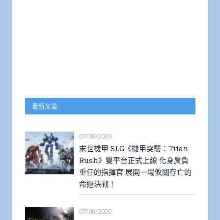
最新文章
07/08/2026
末世機甲 SLG《機甲突襲：Titan
Rush》雙平台正式上線 化身肩負
重任的指揮官 展開一場攸關存亡的
命運決戰！
07/08/2026