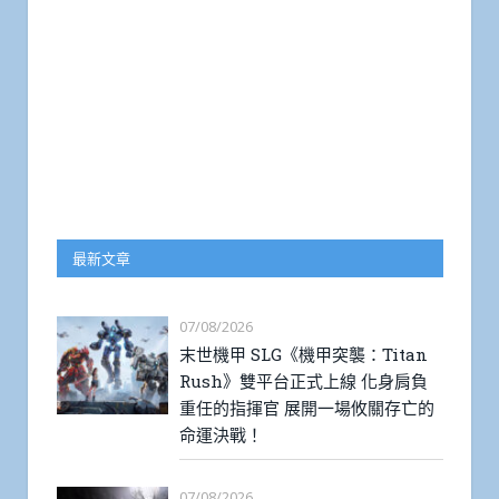
最新文章
07/08/2026
末世機甲 SLG《機甲突襲：Titan
Rush》雙平台正式上線 化身肩負
重任的指揮官 展開一場攸關存亡的
命運決戰！
07/08/2026