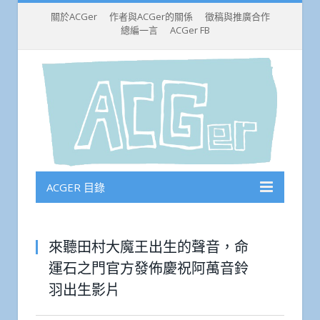
關於ACGer
作者與ACGer的關係
徵稿與推廣合作
總編一言
ACGer FB
ACGER 目錄
來聽田村大魔王出生的聲音，命
運石之門官方發佈慶祝阿萬音鈴
羽出生影片