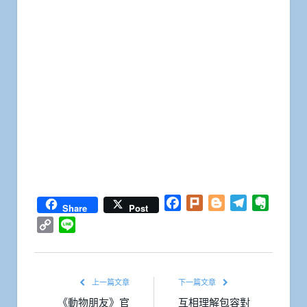
Facebook
Plurk
Blogger
Telegram
Everno
Share
Post
Copy
Line
Link
上一篇文章
下一篇文章
《動物朋友》官
互相理解包容對