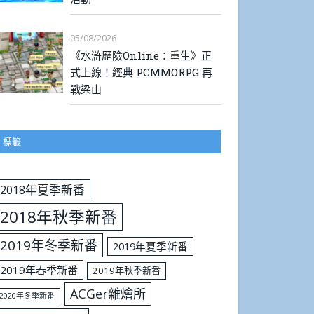
05/08/2026
《水滸歷險Online：重生》正
式上線！經典 PCMMORPG 再
戰梁山
標籤
2018年夏季新番
2018年秋季新番
2019年冬季新番
2019年夏季新番
2019年春季新番
2019年秋季新番
ACGer雜燴所
2020年冬季新番