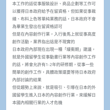
本工作的話從事服裝設計、商品企劃等工作可
以獲得日本政府給予在留資格，但如果從事裁
縫、布料上色等單純業務的話，日本政府不會
為畢業生發出在留資格認可
但是在內容創作行業，入行後馬上就從事高度
創作活動，業界指出這是不現實的
日本政府內部現在出現一種「緩衝期」建議，
就是外國留學生從事動畫行業等內容創作工作
的話，將會允許有1-2年的研修期，從事一些
簡單的創作工作，具體政策還要等待日本政府
內部討論的結果
但從趨勢上來說，就是吸引、引導在日本的外
國留學生進入日本的內容創作行業，來緩解日
本國內相關行業的人才危機