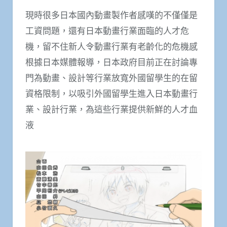
現時很多日本國內動畫製作者感嘆的不僅僅是
工資問題，還有日本動畫行業面臨的人才危
機，留不住新人令動畫行業有老齡化的危機感
根據日本媒體報導，日本政府目前正在討論專
門為動畫、設計等行業放寬外國留學生的在留
資格限制，以吸引外國留學生進入日本動畫行
業、設計行業，為這些行業提供新鮮的人才血
液