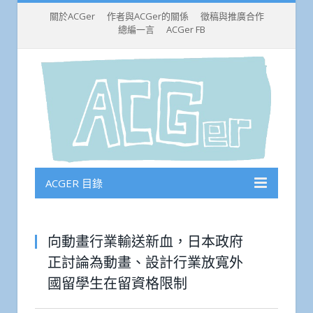
關於ACGer
作者與ACGer的關係
徵稿與推廣合作
總編一言
ACGer FB
ACGER 目錄
向動畫行業輸送新血，日本政府
正討論為動畫、設計行業放寬外
國留學生在留資格限制