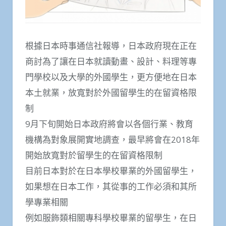
根據日本時事通信社報導，日本政府現在正在
商討為了讓在日本就讀動畫、設計、料理等專
門學校以及大學的外國學生，更方便地在日本
本土就業，放寬對於外國留學生的在留資格限
制
9月下旬開始日本政府將會以各個行業、教育
機構為對象展開實地調查，最早將會在2018年
開始放寬對於留學生的在留資格限制
目前日本對於在日本學校畢業的外國留學生，
如果想在日本工作，其從事的工作必須和其所
學專業相關
例如服飾類相關專科學校畢業的留學生，在日