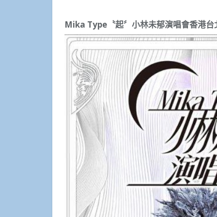
Mika Type
〝起〞小林未郁演唱會香港台