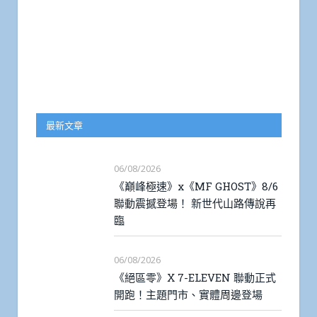
最新文章
06/08/2026
《巔峰極速》x《MF GHOST》8/6
聯動震撼登場！ 新世代山路傳說再
臨
06/08/2026
《絕區零》X 7-ELEVEN 聯動正式
開跑！主題門市、實體周邊登場