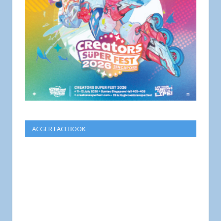
ACGER FACEBOOK