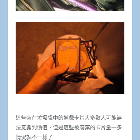
這些裝在垃圾袋中的遊戲卡片大多數人可能無
法意識到價值，但是這些被廢棄的卡片量一多
情況就不一樣了