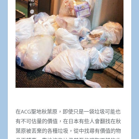
在ACG聖地秋葉原，即使只是一袋垃圾可能也
有不可估量的價值，在日本有些人會翻找在秋
葉原被丟棄的各種垃圾，從中找尋有價值的物