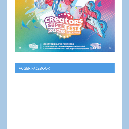
ACGER FACEBOOK