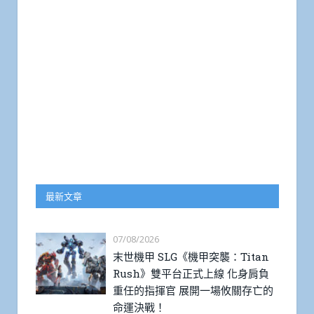
最新文章
07/08/2026
末世機甲 SLG《機甲突襲：Titan
Rush》雙平台正式上線 化身肩負
重任的指揮官 展開一場攸關存亡的
命運決戰！