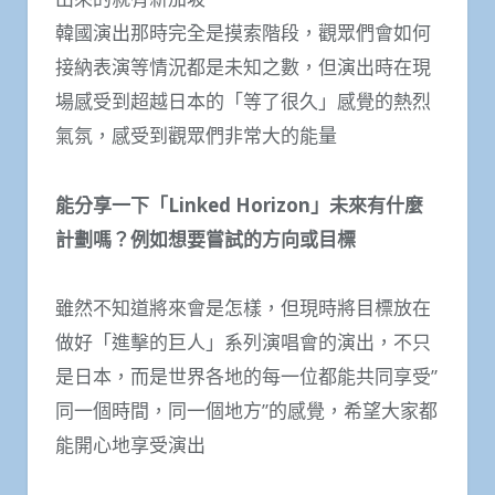
韓國演出那時完全是摸索階段，觀眾們會如何
接納表演等情況都是未知之數，但演出時在現
場感受到超越日本的「等了很久」感覺的熱烈
氣氛，感受到觀眾們非常大的能量
能分享一下「Linked Horizon」未來有什麼
計劃嗎？例如想要嘗試的方向或目標
雖然不知道將來會是怎樣，但現時將目標放在
做好「進擊的巨人」系列演唱會的演出，不只
是日本，而是世界各地的每一位都能共同享受”
同一個時間，同一個地方”的感覺，希望大家都
能開心地享受演出