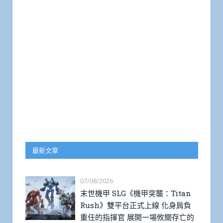
最新文章
07/08/2026
末世機甲 SLG《機甲突襲：Titan
Rush》雙平台正式上線 化身肩負
重任的指揮官 展開一場攸關存亡的