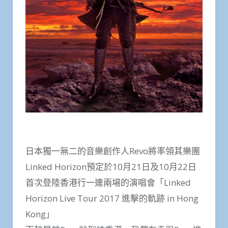
日本獨一無二的音樂創作人Revo將率領其樂團
Linked Horizon預定於10月21日及10月22日
首次登陸香港行一連兩場的演唱會「Linked
Horizon Live Tour 2017 進擊的軌跡 in Hong
Kong」