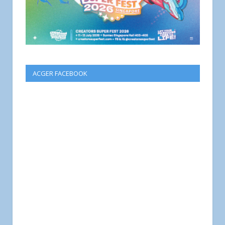
ACGER FACEBOOK