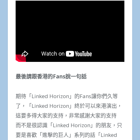
最後請跟香港的Fans說一句話
期待「Linked Horizon」的Fans讓你們久等
了，「Linked Horizon」終於可以來港演出，
這要多得大家的支持，非常感謝大家的支持
而不是很認識「Linked Horizon」的朋友，只
要是喜歡「進擊的巨人」系列的話「Linked