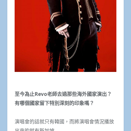
至今為止Revo老師去過那些海外國家演出？
有哪個國家留下特別深刻的印象嗎？
演唱會的話就只有韓國，而將演唱會情況播放
出來的就有新加坡