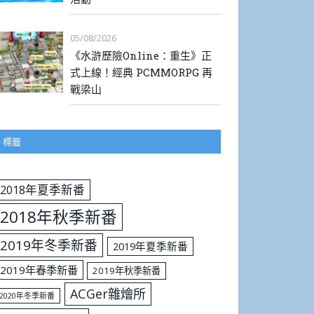
05/08/2026
《水滸歷險Online：重生》正
式上線！經典 PCMMORPG 再
戰梁山
標籤
2018年夏季新番
2018年秋季新番
2019年冬季新番
2019年夏季新番
2019年春季新番
2019年秋季新番
ACGer雜燴所
2020年冬季新番