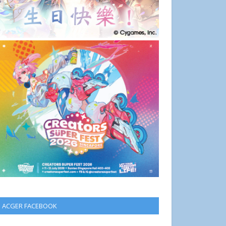
ACGER FACEBOOK