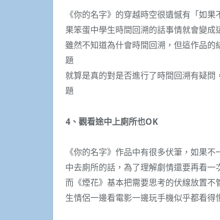
《你的名字》的穿越時空很遺憾有「如果
果笨蛋中學生時間回溯的話事情就會變成
雖然不知道為什會時間回溯，但這作品的
題
就算是真的對是否進行了時間回溯有疑問
題
4、觀看途中上廁所也OK
《你的名字》作品中有很多伏筆，如果不
中去廁所的話，為了理解劇情還要再看一
而《煙花》基本把需要思考的伏線放置不
生情侶一邊看電影一邊玩手機似乎都看得