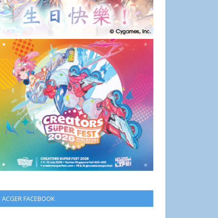
ACGER FACEBOOK