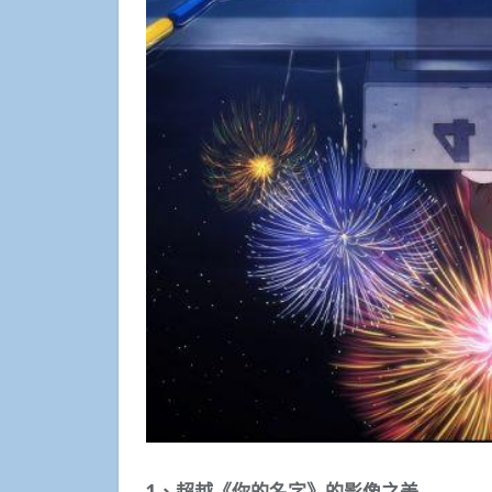
1、超越《你的名字》的影像之美