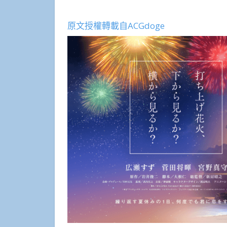
原文授權轉載自ACGdoge