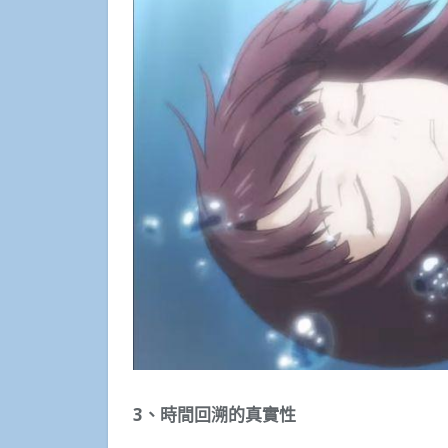
3、時間回溯的真實性