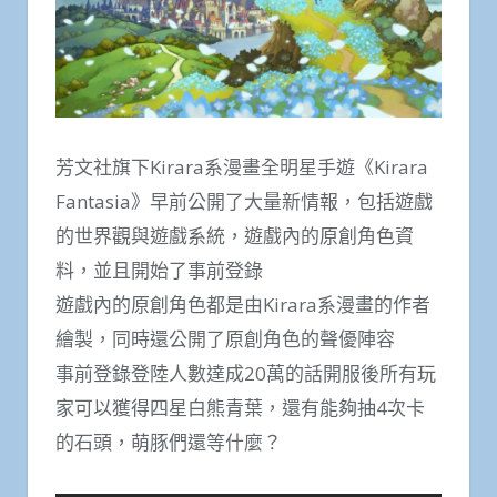
芳文社旗下Kirara系漫畫全明星手遊《Kirara
Fantasia》早前公開了大量新情報，包括遊戲
的世界觀與遊戲系統，遊戲內的原創角色資
料，並且開始了事前登錄
遊戲內的原創角色都是由Kirara系漫畫的作者
繪製，同時還公開了原創角色的聲優陣容
事前登錄登陸人數達成20萬的話開服後所有玩
家可以獲得四星白熊青葉，還有能夠抽4次卡
的石頭，萌豚們還等什麼？