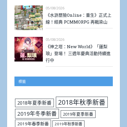
05/08/2026
《水滸歷險Online：重生》正式上
線！經典 PCMMORPG 再戰梁山
05/08/2026
《神之塔：New World》「蓮梨
琅」登場！ 三週年慶典活動持續進
行中
標籤
2018年秋季新番
2018年夏季新番
2019年冬季新番
2019年夏季新番
2019年春季新番
2019年秋季新番