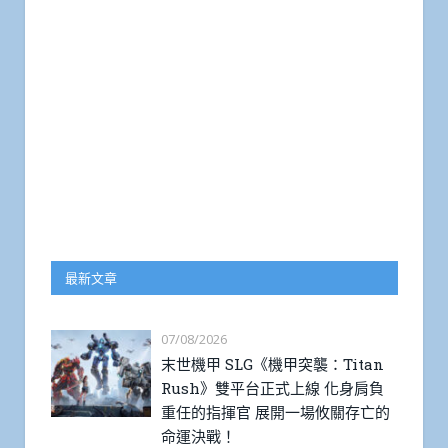
最新文章
07/08/2026
末世機甲 SLG《機甲突襲：Titan
Rush》雙平台正式上線 化身肩負
重任的指揮官 展開一場攸關存亡的
命運決戰！