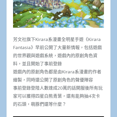
芳文社旗下Kirara系漫畫全明星手遊《Kirara
Fantasia》早前公開了大量新情報，包括遊戲
的世界觀與遊戲系統，遊戲內的原創角色資
料，並且開始了事前登錄
遊戲內的原創角色都是由Kirara系漫畫的作者
繪製，同時還公開了原創角色的聲優陣容
事前登錄登陸人數達成20萬的話開服後所有玩
家可以獲得四星白熊青葉，還有能夠抽4次卡
的石頭，萌豚們還等什麼？