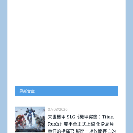
最新文章
07/08/2026
末世機甲 SLG《機甲突襲：Titan
Rush》雙平台正式上線 化身肩負
重任的指揮官 展開一場攸關存亡的