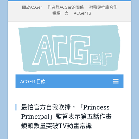
關於ACGer
作者與ACGer的關係
徵稿與推廣合作
總編一言
ACGer FB
ACGER 目錄
最怕官方自我吹捧，「Princess
Principal」監督表示第五話作畫
鏡頭數量突破TV動畫常識