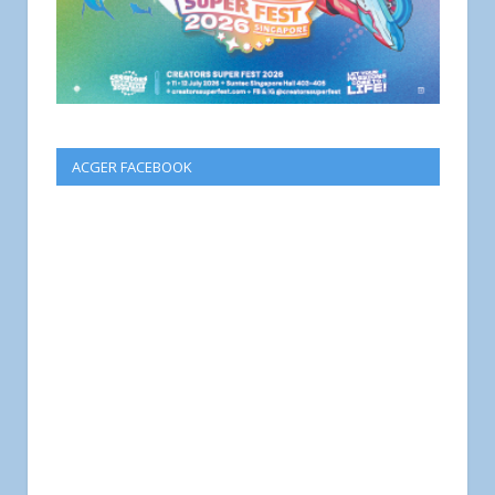
ACGER FACEBOOK