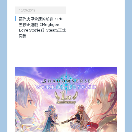
15/09/2018
蒸汽火車全速的前進，R18
無修正遊戲《Negligee:
Love Stories》Steam正式
開售