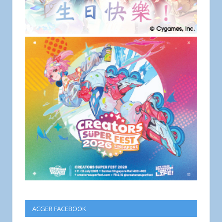
ACGER FACEBOOK