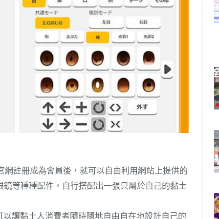
官網註冊成為會員後，就可以自由利用網站上提供的
眼鏡等種種配件，自行搭配出一張只屬於自己的黏土
可以讓黏土人消費者隨時隨地自由自在地設計自己的