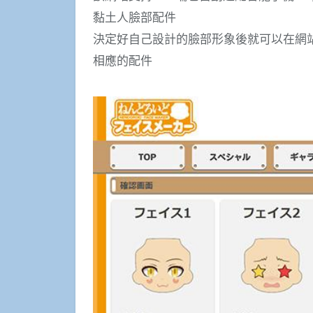
黏土人臉部配件
決定好自己設計的臉部形象後就可以在網
相應的配件