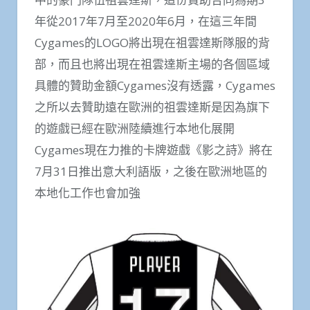
年從2017年7月至2020年6月，在這三年間
Cygames的LOGO將出現在祖雲達斯隊服的背
部，而且也將出現在祖雲達斯主場的各個區域
具體的贊助金額Cygames沒有透露，Cygames
之所以去贊助遠在歐洲的祖雲達斯是因為旗下
的遊戲已經在歐洲陸續進行本地化展開
Cygames現在力推的卡牌遊戲《影之詩》將在
7月31日推出意大利語版，之後在歐洲地區的
本地化工作也會加強