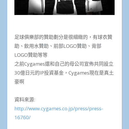
足球俱樂部的贊助劃分是很細緻的，有球衣贊
助、飲用水贊助、前部LOGO贊助、背部
LOGO贊助等等
之前Cygames還和自己的母公司宣佈共同設立
30億日元的IP投資基金，Cygames現在是真土
豪啊
資料來源:
http://www.cygames.co.jp/press/press-
16760/