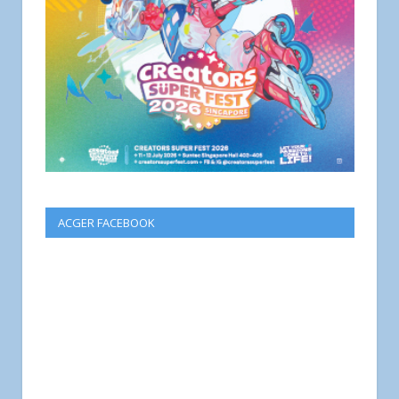
ACGER FACEBOOK