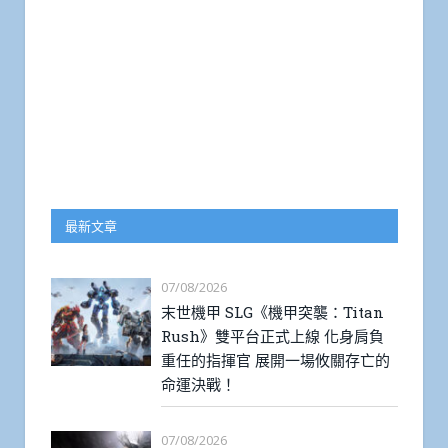
最新文章
07/08/2026
末世機甲 SLG《機甲突襲：Titan
Rush》雙平台正式上線 化身肩負
重任的指揮官 展開一場攸關存亡的
命運決戰！
07/08/2026