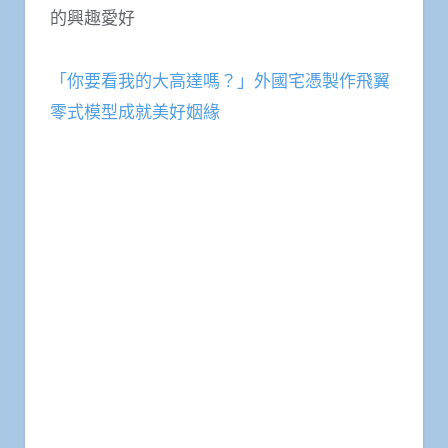
的興趣愛好
「你要看我的大高達嗎？」外國宅憑製作飛翼
零式模型成就美好姻緣