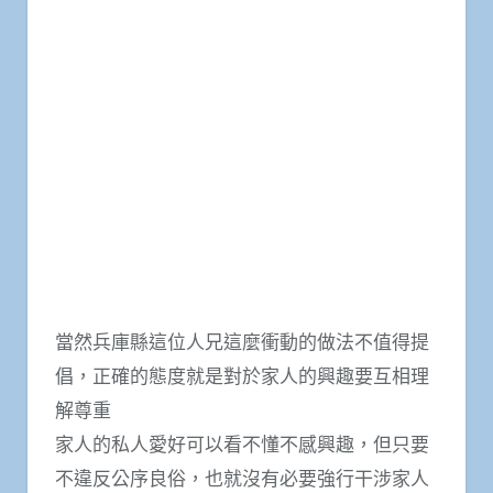
當然兵庫縣這位人兄這麼衝動的做法不值得提
倡，正確的態度就是對於家人的興趣要互相理
解尊重
家人的私人愛好可以看不懂不感興趣，但只要
不違反公序良俗，也就沒有必要強行干涉家人