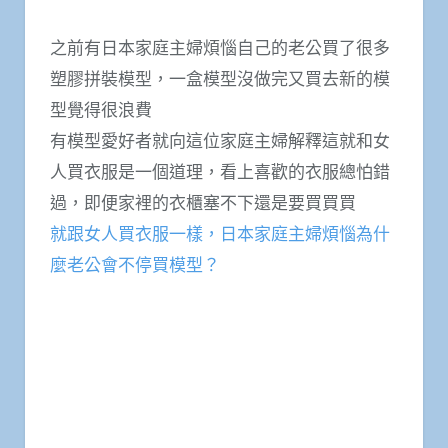
之前有日本家庭主婦煩惱自己的老公買了很多
塑膠拼裝模型，一盒模型沒做完又買去新的模
型覺得很浪費
有模型愛好者就向這位家庭主婦解釋這就和女
人買衣服是一個道理，看上喜歡的衣服總怕錯
過，即便家裡的衣櫃塞不下還是要買買買
就跟女人買衣服一樣，日本家庭主婦煩惱為什
麼老公會不停買模型？