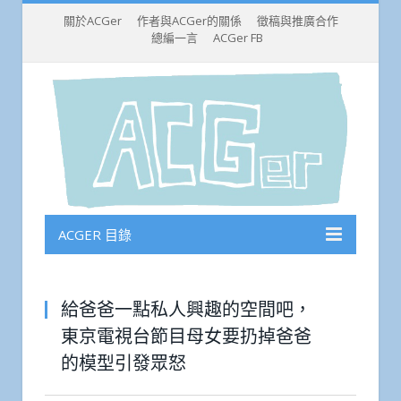
關於ACGer
作者與ACGer的關係
徵稿與推廣合作
總編一言
ACGer FB
ACGER 目錄
給爸爸一點私人興趣的空間吧，
東京電視台節目母女要扔掉爸爸
的模型引發眾怒