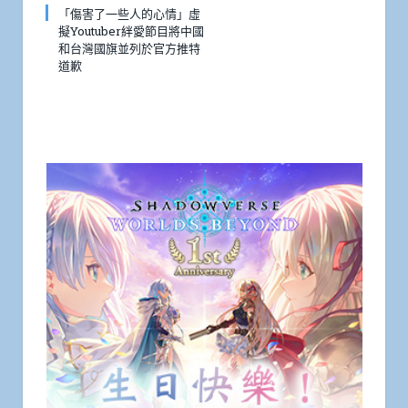
「傷害了一些人的心情」虛
擬Youtuber絆愛節目將中國
和台灣國旗並列於官方推特
道歉