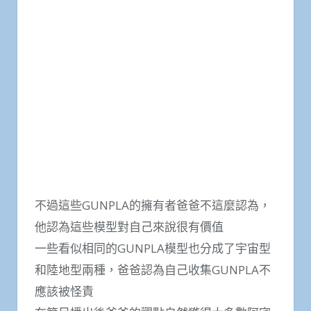
不過這些GUNPLA的擁有者爸爸不這麼認為，
他認為這些模型對自己來說很有價值
一些看似相同的GUNPLA模型也分成了宇宙型
和陸地型兩種，爸爸認為自己收集GUNPLA不
應該被怪責