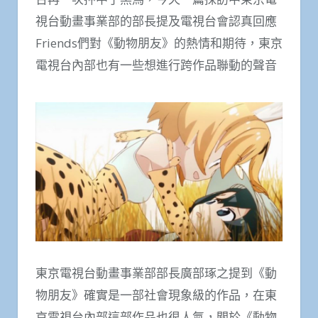
視台動畫事業部的部長提及電視台會認真回應
Friends們對《動物朋友》的熱情和期待，東京
電視台內部也有一些想進行跨作品聯動的聲音
東京電視台動畫事業部部長廣部琢之提到《動
物朋友》確實是一部社會現象級的作品，在東
京電視台內部這部作品也很人氣，關於《動物