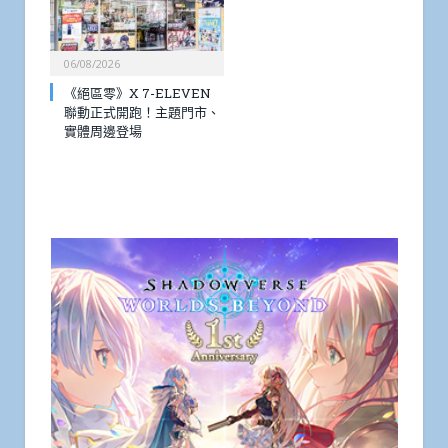
06/08/2026
《絕區零》X 7-ELEVEN
聯動正式開跑！主題門市、
實體周邊登場