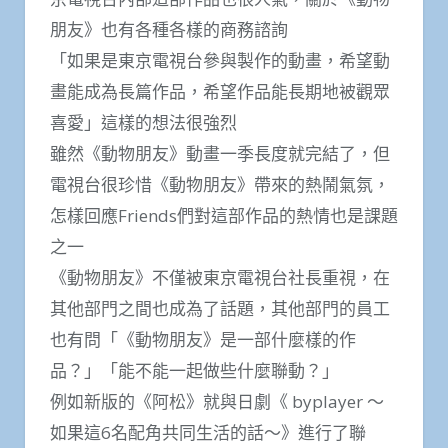
朋友》也有各種各樣的商務諮詢
「如果是東京電視台參與製作的動畫，希望動
畫能成為長篇作品，希望作品能長期地被觀眾
喜愛」這樣的想法很強烈
雖然《動物朋友》動畫一季長度就完結了，但
電視台很珍惜《動物朋友》帶來的熱鬧氣氛，
怎樣回應Friends們對這部作品的熱情也是課題
之一
《動物朋友》不僅被東京電視台社長重視，在
其他部門之間也成為了話題，其他部門的員工
也有問「《動物朋友》是一部什麼樣的作
品？」「能不能一起做些什麼聯動？」
例如新版的《阿松》就與日劇《 byplayer ～
如果這6名配角共同生活的話～》進行了聯