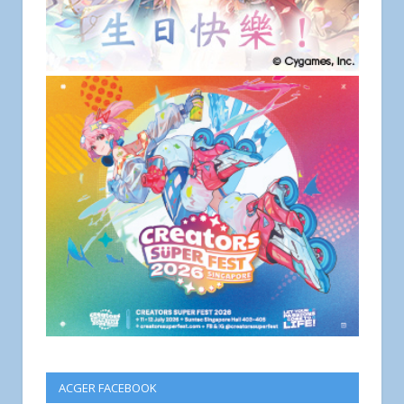
ACGER FACEBOOK