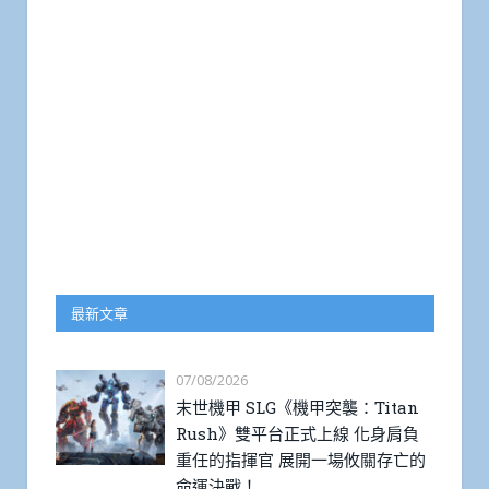
最新文章
07/08/2026
末世機甲 SLG《機甲突襲：Titan
Rush》雙平台正式上線 化身肩負
重任的指揮官 展開一場攸關存亡的
命運決戰！