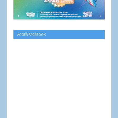
ACGER FACEBOOK