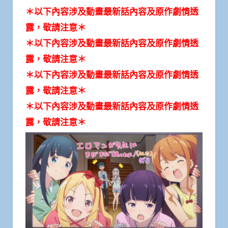
＊以下內容涉及動畫最新話內容及原作劇情透
露，敬請注意＊
＊以下內容涉及動畫最新話內容及原作劇情透
露，敬請注意＊
＊以下內容涉及動畫最新話內容及原作劇情透
露，敬請注意＊
＊以下內容涉及動畫最新話內容及原作劇情透
露，敬請注意＊