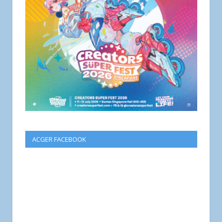
ACGER FACEBOOK