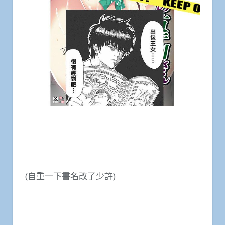
(自重一下書名改了少許)