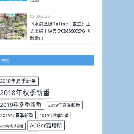
05/08/2026
《水滸歷險Online：重生》正
式上線！經典 PCMMORPG 再
戰梁山
標籤
2018年夏季新番
2018年秋季新番
2019年冬季新番
2019年夏季新番
2019年春季新番
2019年秋季新番
ACGer雜燴所
2020年冬季新番