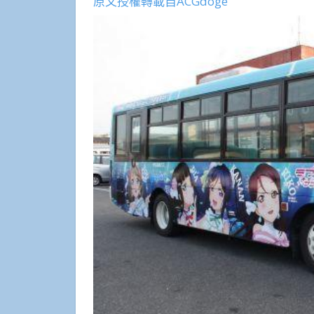
原文授權轉載自ACGdoge