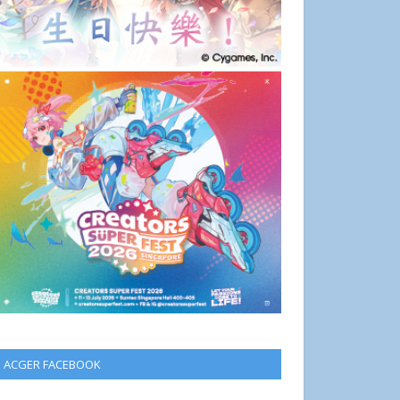
ACGER FACEBOOK