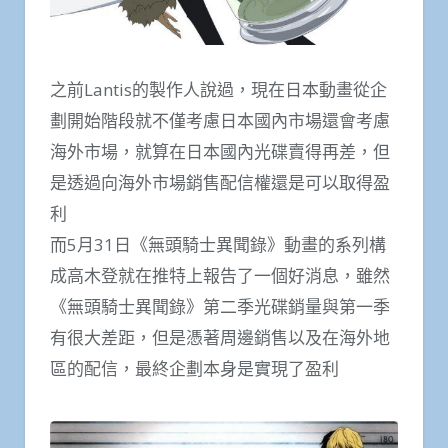
之前Lantis的製作人說過，現在日本動畫從企
劃開始階段就不僅考慮日本國內市場還會考慮
海外市場，就算在日本國內光碟賣得再差，但
是透過向海外市場銷售配信權還是可以取得盈
利
而5月31日《無頭騎士異聞錄》動畫的系列構
成高木登就在推特上報告了一個好消息，雖然
《無頭騎士異聞錄》第二季光碟銷量與第一季
有很大差距，但是憑著周邊銷售以及在海外地
區的配信，最終企劃本身是實現了盈利