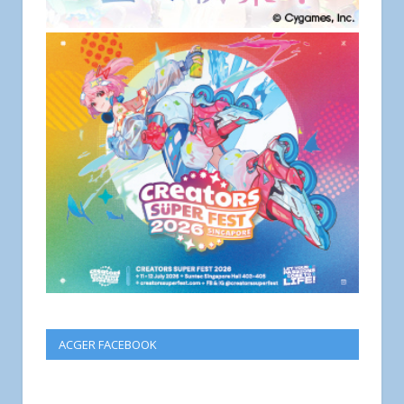
ACGER FACEBOOK