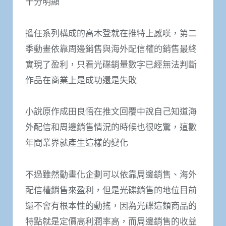
十分明顯
擔任系列構成的高木登就在推特上感嘆，第二
季動畫依靠周邊銷售與海外配信權的銷售最終
實現了盈利，只看光碟銷量數字已經無法判斷
作品在商業上是成功還是失敗
小說原作成田良悟在推文回覆中說自己知道海
外配信和周邊銷售情況的時候也很吃驚，這數
年間業界就產生這樣的變化
不過雖然動畫化企劃可以依靠周邊銷售、海外
配信權銷售來盈利，但是光碟銷售的地位目前
還不會有根本性的動搖，因為光碟這類商品的
特點就是定價高利潤率高，而周邊銷售的收益