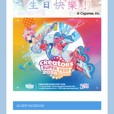
ACGER FACEBOOK