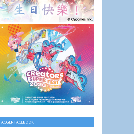
ACGER FACEBOOK