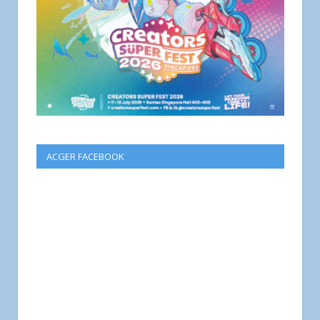
ACGER FACEBOOK