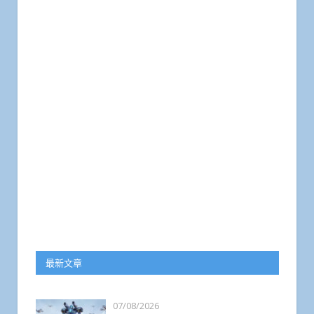
最新文章
07/08/2026