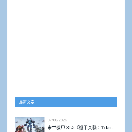
最新文章
07/08/2026
末世機甲 SLG《機甲突襲：Titan