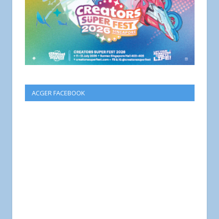
ACGER FACEBOOK