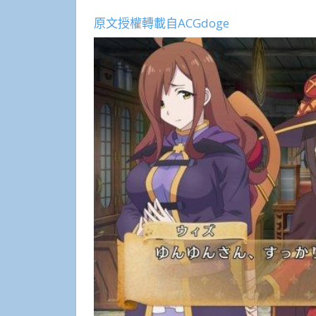
原文授權轉載自ACGdoge