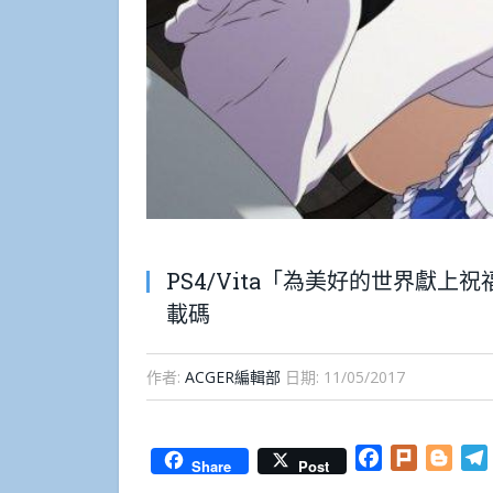
PS4/Vita「為美好的世界獻
載碼
作者:
ACGER編輯部
日期:
11/05/2017
Facebook
Plurk
Blog
Share
Post