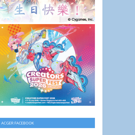
ACGER FACEBOOK