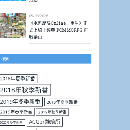
05/08/2026
《水滸歷險Online：重生》正
式上線！經典 PCMMORPG 再
戰梁山
標籤
2018年夏季新番
2018年秋季新番
2019年冬季新番
2019年夏季新番
2019年春季新番
2019年秋季新番
ACGer雜燴所
2020年冬季新番