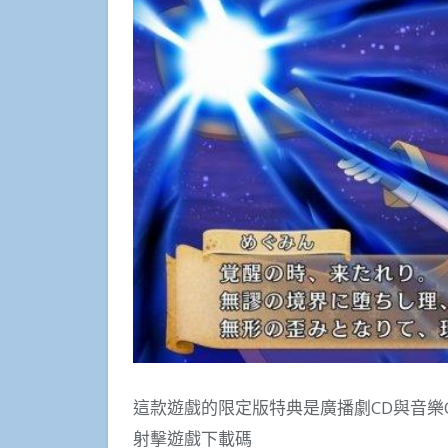
這款遊戲的限定版特典是廣播劇CD與音樂
射擊遊戲下載碼