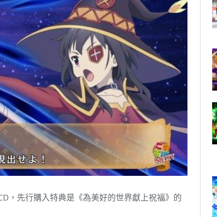
CD，先行購入特典是《為美好的世界獻上祝福》的